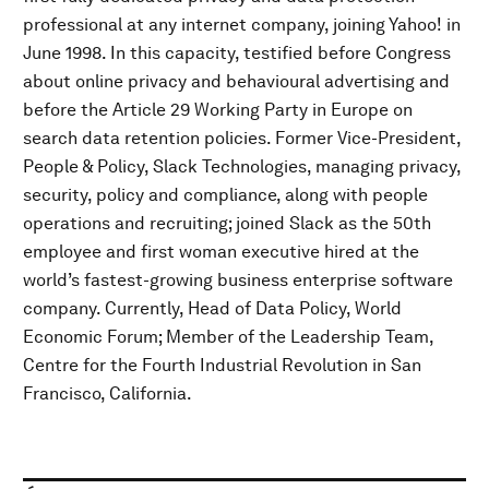
professional at any internet company, joining Yahoo! in
June 1998. In this capacity, testified before Congress
about online privacy and behavioural advertising and
before the Article 29 Working Party in Europe on
search data retention policies. Former Vice-President,
People & Policy, Slack Technologies, managing privacy,
security, policy and compliance, along with people
operations and recruiting; joined Slack as the 50th
employee and first woman executive hired at the
world’s fastest-growing business enterprise software
company. Currently, Head of Data Policy, World
Economic Forum; Member of the Leadership Team,
Centre for the Fourth Industrial Revolution in San
Francisco, California.