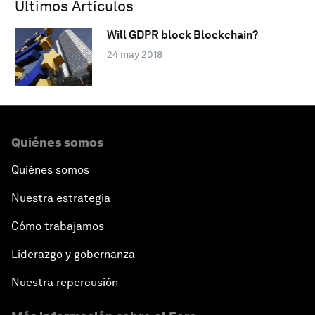
Últimos Artículos
Will GDPR block Blockchain?
24 may 2018
Quiénes somos
Quiénes somos
Nuestra estrategia
Cómo trabajamos
Liderazgo y gobernanza
Nuestra repercusión