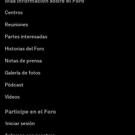
Más información sobre el Foro
Centros
Reuniones
Partes interesadas
Historias del Foro
Notas de prensa
Galería de fotos
Pódcast
Vídeos
Participe en el Foro
Iniciar sesión