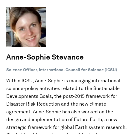
Anne-Sophie Stevance
Science Officer, International Council for Science (ICSU)
Within ICSU, Anne-Sophie is managing international
science-policy activities related to the Sustainable
Developments Goals, the post-2015 framework for
Disaster Risk Reduction and the new climate
agreement. Anne-Sophie has also worked on the
design and implementation of Future Earth, a new
strategic framework for global Earth system research.