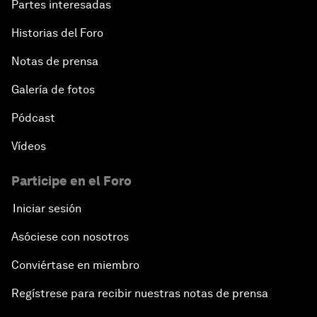
Partes interesadas
Historias del Foro
Notas de prensa
Galería de fotos
Pódcast
Vídeos
Participe en el Foro
Iniciar sesión
Asóciese con nosotros
Conviértase en miembro
Regístrese para recibir nuestras notas de prensa