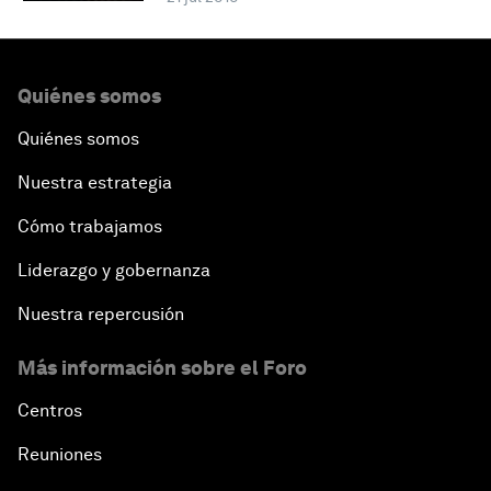
Quiénes somos
Quiénes somos
Nuestra estrategia
Cómo trabajamos
Liderazgo y gobernanza
Nuestra repercusión
Más información sobre el Foro
Centros
Reuniones