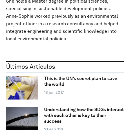
She holds a Master degree in political sciences,
specialising in sustainable development policies.
Anne-Sophie worked previously as an environmental
project officer in a research consultancy and helped
integrate engineering and scientific knowledge into
local environmental policies.
Últimos Artículos
This is the UN's secret plan to save
the world
13 jun 2017
Understanding how the SDGs interact
with each other is key to their
success
21 jul 2016