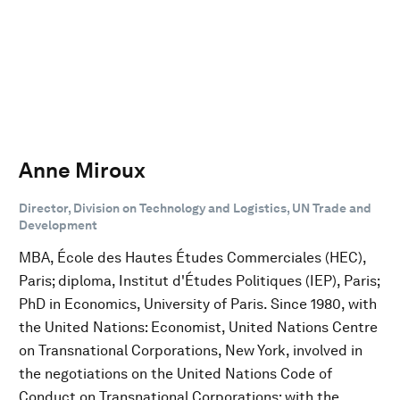
Anne Miroux
Director, Division on Technology and Logistics, UN Trade and
Development
MBA, École des Hautes Études Commerciales (HEC),
Paris; diploma, Institut d'Études Politiques (IEP), Paris;
PhD in Economics, University of Paris. Since 1980, with
the United Nations: Economist, United Nations Centre
on Transnational Corporations, New York, involved in
the negotiations on the United Nations Code of
Conduct on Transnational Corporations; with the