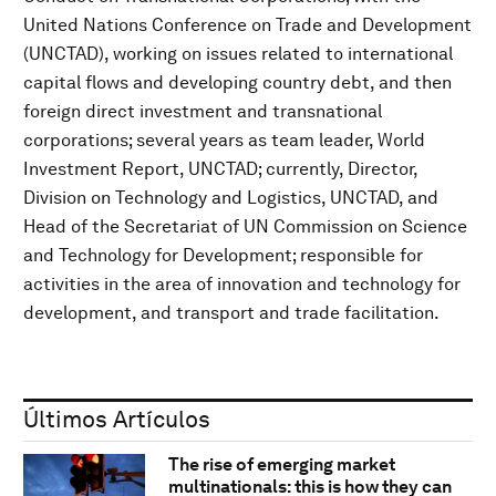
United Nations Conference on Trade and Development
(UNCTAD), working on issues related to international
capital flows and developing country debt, and then
foreign direct investment and transnational
corporations; several years as team leader, World
Investment Report, UNCTAD; currently, Director,
Division on Technology and Logistics, UNCTAD, and
Head of the Secretariat of UN Commission on Science
and Technology for Development; responsible for
activities in the area of innovation and technology for
development, and transport and trade facilitation.
Últimos Artículos
The rise of emerging market
multinationals: this is how they can