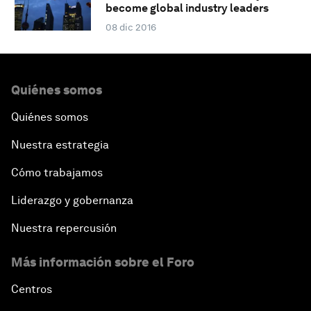
become global industry leaders
08 dic 2016
Quiénes somos
Quiénes somos
Nuestra estrategia
Cómo trabajamos
Liderazgo y gobernanza
Nuestra repercusión
Más información sobre el Foro
Centros