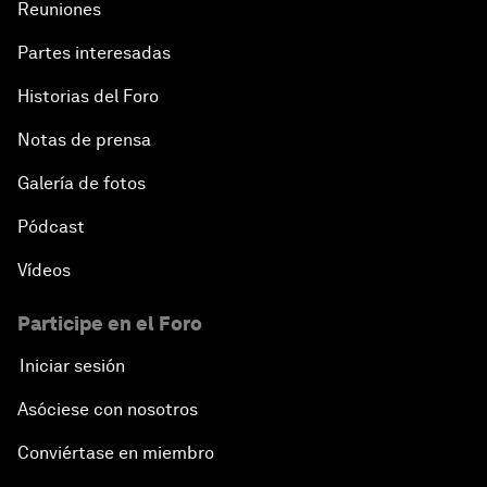
Reuniones
Partes interesadas
Historias del Foro
Notas de prensa
Galería de fotos
Pódcast
Vídeos
Participe en el Foro
Iniciar sesión
Asóciese con nosotros
Conviértase en miembro