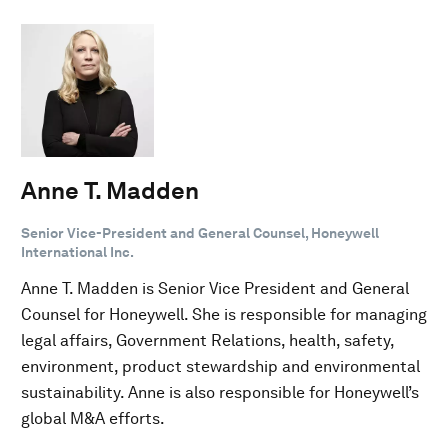
Anne T. Madden
Senior Vice-President and General Counsel, Honeywell
International Inc.
Anne T. Madden is Senior Vice President and General
Counsel for Honeywell. She is responsible for managing
legal affairs, Government Relations, health, safety,
environment, product stewardship and environmental
sustainability. Anne is also responsible for Honeywell’s
global M&A efforts.