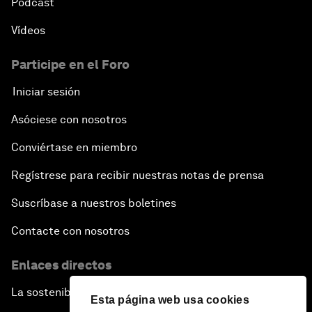
Pódcast
Vídeos
Participe en el Foro
Iniciar sesión
Asóciese con nosotros
Conviértase en miembro
Regístrese para recibir nuestras notas de prensa
Suscríbase a nuestros boletines
Contacte con nosotros
Enlaces directos
La sostenibilidad en el Foro
Esta página web usa cookies