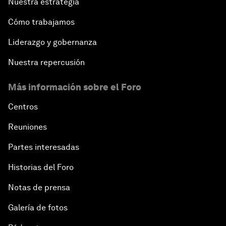
Nuestra estrategia
Cómo trabajamos
Liderazgo y gobernanza
Nuestra repercusión
Más información sobre el Foro
Centros
Reuniones
Partes interesadas
Historias del Foro
Notas de prensa
Galería de fotos