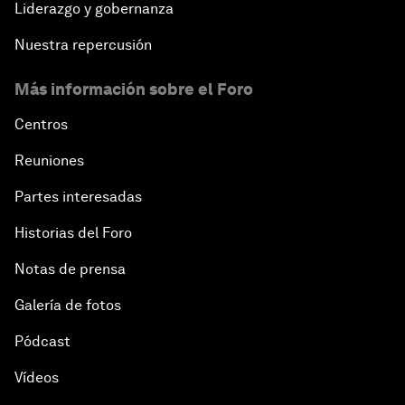
Liderazgo y gobernanza
Nuestra repercusión
Más información sobre el Foro
Centros
Reuniones
Partes interesadas
Historias del Foro
Notas de prensa
Galería de fotos
Pódcast
Vídeos