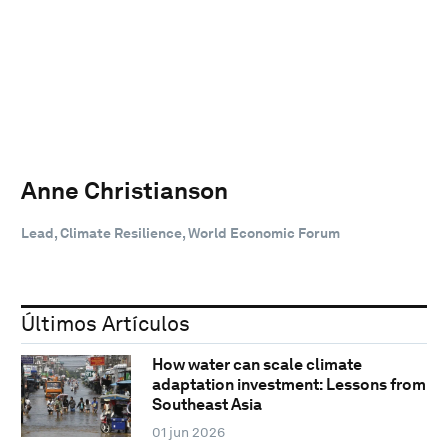
Anne Christianson
Lead, Climate Resilience, World Economic Forum
Últimos Artículos
How water can scale climate
adaptation investment: Lessons from
Southeast Asia
01 jun 2026