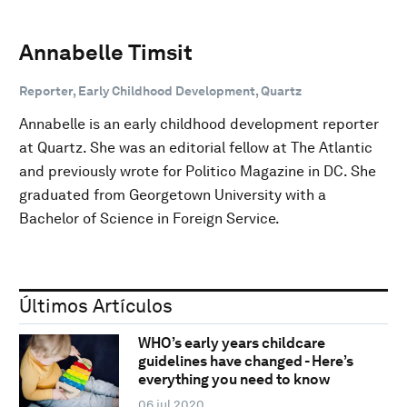
Annabelle Timsit
Reporter, Early Childhood Development, Quartz
Annabelle is an early childhood development reporter
at Quartz. She was an editorial fellow at The Atlantic
and previously wrote for Politico Magazine in DC. She
graduated from Georgetown University with a
Bachelor of Science in Foreign Service.
Últimos Artículos
WHO’s early years childcare
guidelines have changed - Here’s
everything you need to know
06 jul 2020