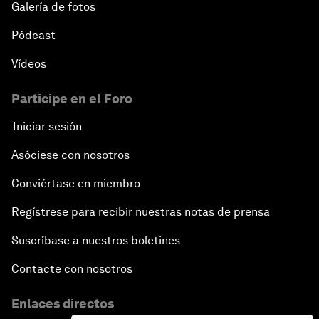
Galería de fotos
Pódcast
Vídeos
Participe en el Foro
Iniciar sesión
Asóciese con nosotros
Conviértase en miembro
Regístrese para recibir nuestras notas de prensa
Suscríbase a nuestros boletines
Contacte con nosotros
Enlaces directos