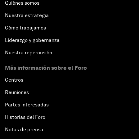
Quiénes somos
Nuestra estrategia
Cómo trabajamos
Liderazgo y gobernanza
Nuestra repercusión
Más información sobre el Foro
Centros
Reuniones
Partes interesadas
Historias del Foro
Notas de prensa