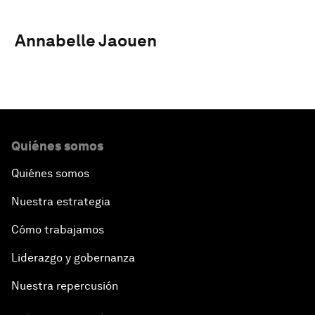
Annabelle Jaouen
Quiénes somos
Quiénes somos
Nuestra estrategia
Cómo trabajamos
Liderazgo y gobernanza
Nuestra repercusión