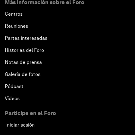
Más información sobre el Foro
Centros
Reuniones
Partes interesadas
Historias del Foro
Notas de prensa
Galería de fotos
Pódcast
Vídeos
Participe en el Foro
Iniciar sesión