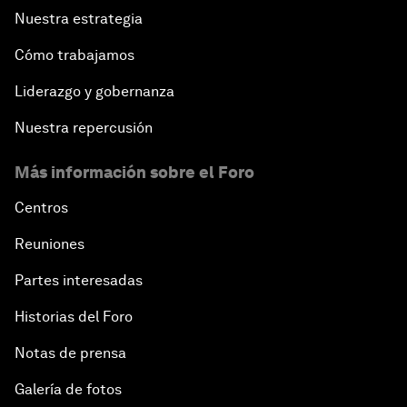
Nuestra estrategia
Cómo trabajamos
Liderazgo y gobernanza
Nuestra repercusión
Más información sobre el Foro
Centros
Reuniones
Partes interesadas
Historias del Foro
Notas de prensa
Galería de fotos