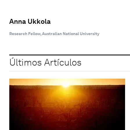
Anna Ukkola
Research Fellow, Australian National University
Últimos Artículos