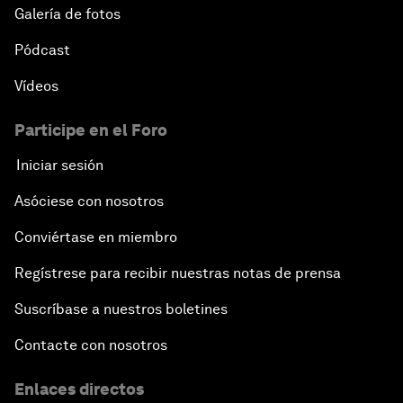
Galería de fotos
Pódcast
Vídeos
Participe en el Foro
Iniciar sesión
Asóciese con nosotros
Conviértase en miembro
Regístrese para recibir nuestras notas de prensa
Suscríbase a nuestros boletines
Contacte con nosotros
Enlaces directos