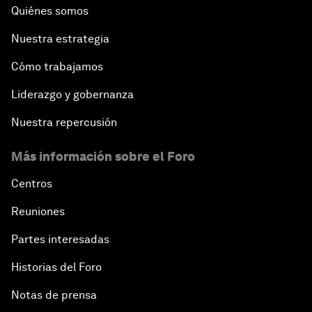
Quiénes somos
Nuestra estrategia
Cómo trabajamos
Liderazgo y gobernanza
Nuestra repercusión
Más información sobre el Foro
Centros
Reuniones
Partes interesadas
Historias del Foro
Notas de prensa