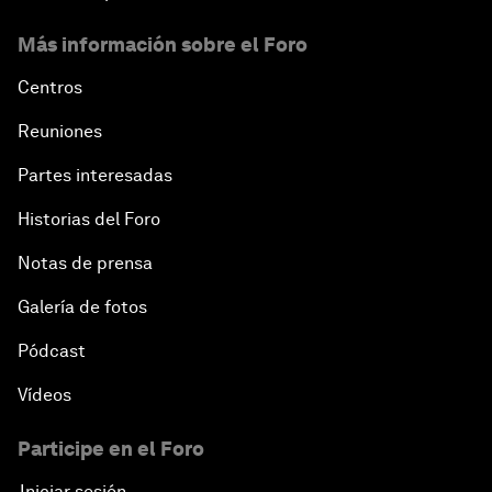
Más información sobre el Foro
Centros
Reuniones
Partes interesadas
Historias del Foro
Notas de prensa
Galería de fotos
Pódcast
Vídeos
Participe en el Foro
Iniciar sesión