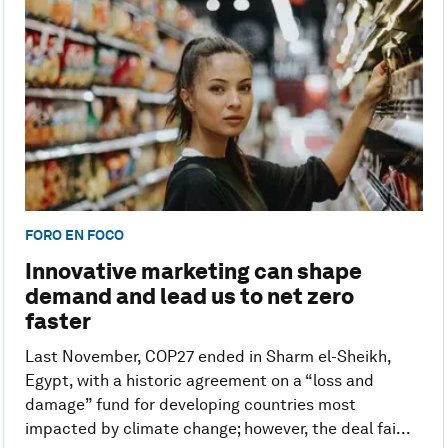
FORO EN FOCO
Innovative marketing can shape
demand and lead us to net zero
faster
Last November, COP27 ended in Sharm el-Sheikh,
Egypt, with a historic agreement on a “loss and
damage” fund for developing countries most
impacted by climate change; however, the deal fai...