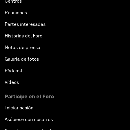
Centros
Reuniones
Partes interesadas
Historias del Foro
Notas de prensa
Galería de fotos
Pódcast
Vídeos
Participe en el Foro
Iniciar sesión
Asóciese con nosotros