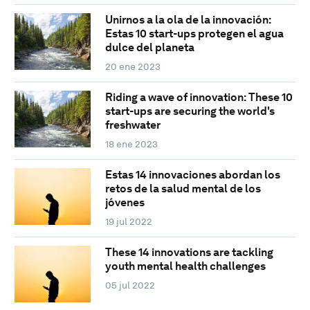
Unirnos a la ola de la innovación:
Estas 10 start-ups protegen el agua
dulce del planeta
20 ene 2023
Riding a wave of innovation: These 10
start-ups are securing the world's
freshwater
18 ene 2023
Estas 14 innovaciones abordan los
retos de la salud mental de los
jóvenes
19 jul 2022
These 14 innovations are tackling
youth mental health challenges
05 jul 2022