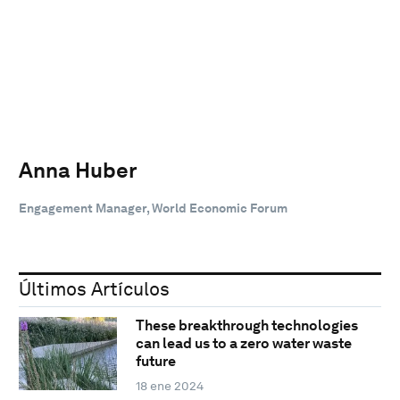
Anna Huber
Engagement Manager, World Economic Forum
Últimos Artículos
These breakthrough technologies
can lead us to a zero water waste
future
18 ene 2024