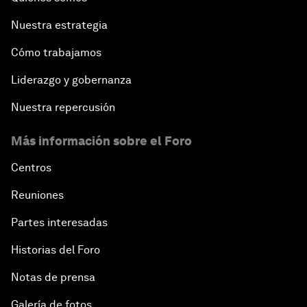
Nuestra estrategia
Cómo trabajamos
Liderazgo y gobernanza
Nuestra repercusión
Más información sobre el Foro
Centros
Reuniones
Partes interesadas
Historias del Foro
Notas de prensa
Galería de fotos