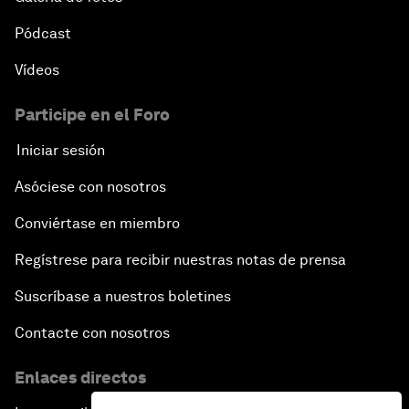
Pódcast
Vídeos
Participe en el Foro
Iniciar sesión
Asóciese con nosotros
Conviértase en miembro
Regístrese para recibir nuestras notas de prensa
Suscríbase a nuestros boletines
Contacte con nosotros
Enlaces directos