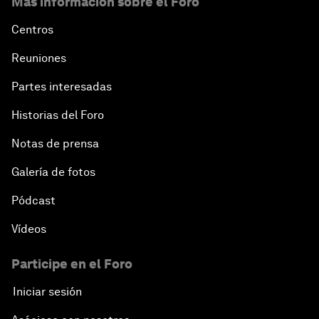
Más información sobre el Foro
Centros
Reuniones
Partes interesadas
Historias del Foro
Notas de prensa
Galería de fotos
Pódcast
Vídeos
Participe en el Foro
Iniciar sesión