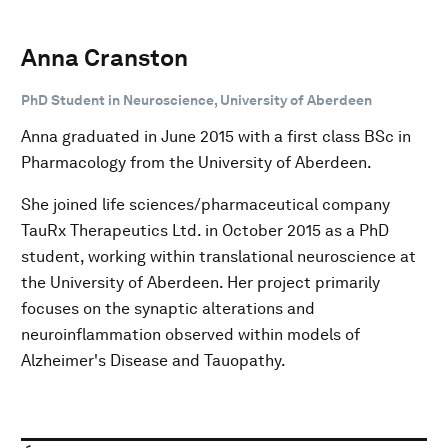
Anna Cranston
PhD Student in Neuroscience, University of Aberdeen
Anna graduated in June 2015 with a first class BSc in
Pharmacology from the University of Aberdeen.
She joined life sciences/pharmaceutical company
TauRx Therapeutics Ltd. in October 2015 as a PhD
student, working within translational neuroscience at
the University of Aberdeen. Her project primarily
focuses on the synaptic alterations and
neuroinflammation observed within models of
Alzheimer's Disease and Tauopathy.