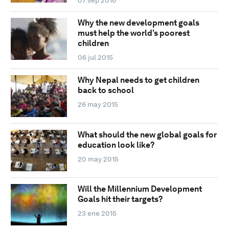
07 sep 2016
Why the new development goals
must help the world’s poorest
children
06 jul 2015
Why Nepal needs to get children
back to school
26 may 2015
What should the new global goals for
education look like?
20 may 2015
Will the Millennium Development
Goals hit their targets?
23 ene 2015