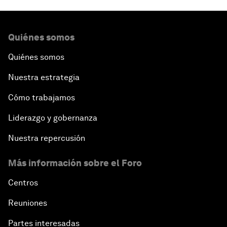
Quiénes somos
Quiénes somos
Nuestra estrategia
Cómo trabajamos
Liderazgo y gobernanza
Nuestra repercusión
Más información sobre el Foro
Centros
Reuniones
Partes interesadas