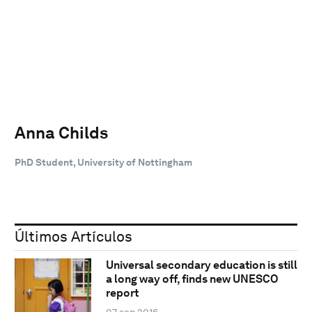
Anna Childs
PhD Student, University of Nottingham
Últimos Artículos
Universal secondary education is still
a long way off, finds new UNESCO
report