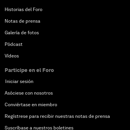
Historias del Foro
Notas de prensa
Galería de fotos
Pódcast
Vídeos
Participe en el Foro
Iniciar sesión
Asóciese con nosotros
Conviértase en miembro
Regístrese para recibir nuestras notas de prensa
Suscríbase a nuestros boletines