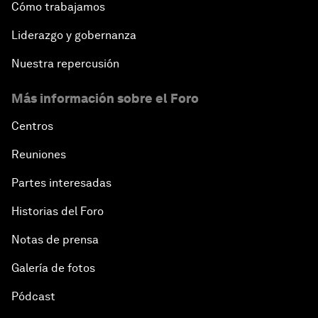
Cómo trabajamos
Liderazgo y gobernanza
Nuestra repercusión
Más información sobre el Foro
Centros
Reuniones
Partes interesadas
Historias del Foro
Notas de prensa
Galería de fotos
Pódcast