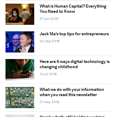
What is Human Capital? Everything
You Need to Know
27 jun 2019
Jack Ma's top tips for entrepreneurs
20 sep 2018
Here are 5 ways digital technology is
changing childhood
13 jul 2018
What we do with your information
when you read this newsletter
17 may 2018