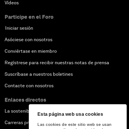
Vídeos
Participe en el Foro
Iniciar sesión
Asóciese con nosotros
Conviértase en miembro
Regístrese para recibir nuestras notas de prensa
Suscríbase a nuestros boletines
Contacte con nosotros
Enlaces directos
La sostenibilidad en el Foro
Esta página web usa cookies
Carreras profesionales
Las cookies de este sitio web se usan