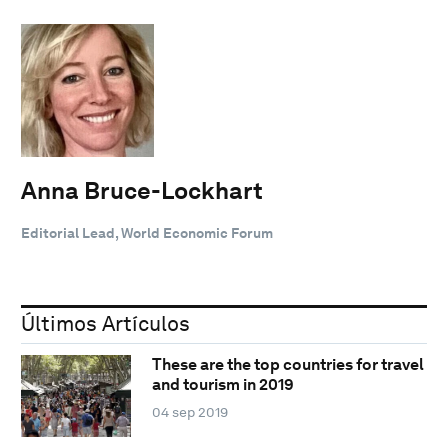
Anna Bruce-Lockhart
Editorial Lead, World Economic Forum
Últimos Artículos
These are the top countries for travel
and tourism in 2019
04 sep 2019