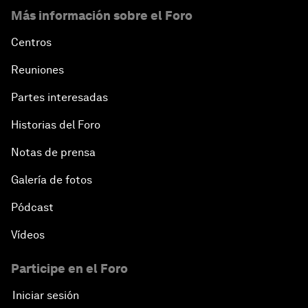
Más información sobre el Foro
Centros
Reuniones
Partes interesadas
Historias del Foro
Notas de prensa
Galería de fotos
Pódcast
Vídeos
Participe en el Foro
Iniciar sesión