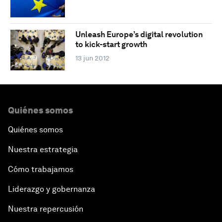
Unleash Europe’s digital revolution
to kick-start growth
13 jun 2012
Quiénes somos
Quiénes somos
Nuestra estrategia
Cómo trabajamos
Liderazgo y gobernanza
Nuestra repercusión