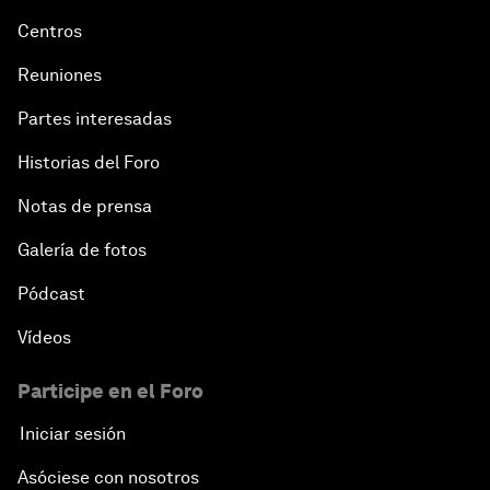
Centros
Reuniones
Partes interesadas
Historias del Foro
Notas de prensa
Galería de fotos
Pódcast
Vídeos
Participe en el Foro
Iniciar sesión
Asóciese con nosotros