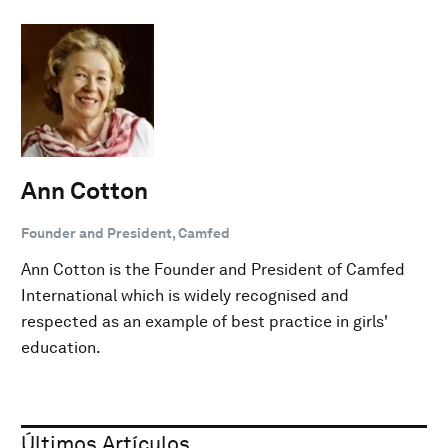
Ann Cotton
Founder and President, Camfed
Ann Cotton is the Founder and President of Camfed
International which is widely recognised and
respected as an example of best practice in girls'
education.
Últimos Artículos