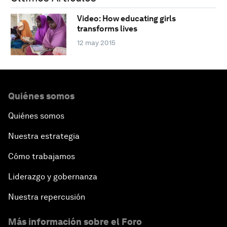
Video: How educating girls
transforms lives
12 may 2015
Quiénes somos
Quiénes somos
Nuestra estrategia
Cómo trabajamos
Liderazgo y gobernanza
Nuestra repercusión
Más información sobre el Foro