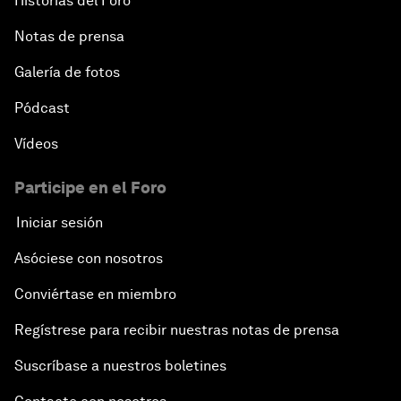
Historias del Foro
Notas de prensa
Galería de fotos
Pódcast
Vídeos
Participe en el Foro
Iniciar sesión
Asóciese con nosotros
Conviértase en miembro
Regístrese para recibir nuestras notas de prensa
Suscríbase a nuestros boletines