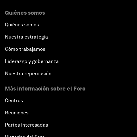
Quiénes somos
Quiénes somos
Nuestra estrategia
Cómo trabajamos
Liderazgo y gobernanza
Nuestra repercusión
Más información sobre el Foro
Centros
Reuniones
Partes interesadas