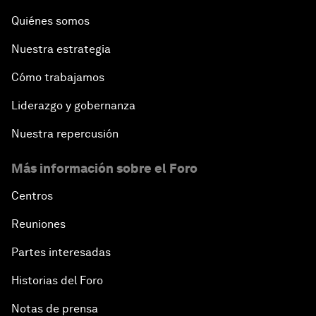
Quiénes somos
Nuestra estrategia
Cómo trabajamos
Liderazgo y gobernanza
Nuestra repercusión
Más información sobre el Foro
Centros
Reuniones
Partes interesadas
Historias del Foro
Notas de prensa