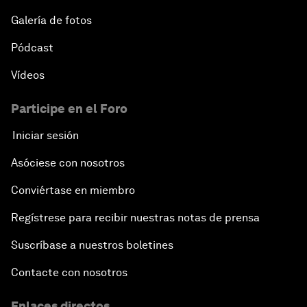
Galería de fotos
Pódcast
Vídeos
Participe en el Foro
Iniciar sesión
Asóciese con nosotros
Conviértase en miembro
Regístrese para recibir nuestras notas de prensa
Suscríbase a nuestros boletines
Contacte con nosotros
Enlaces directos