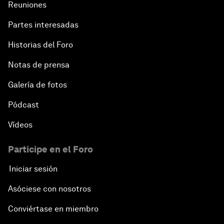
Reuniones
Partes interesadas
Historias del Foro
Notas de prensa
Galería de fotos
Pódcast
Vídeos
Participe en el Foro
Iniciar sesión
Asóciese con nosotros
Conviértase en miembro