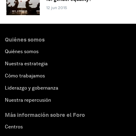
12 jun 2015
Quiénes somos
Quiénes somos
Nuestra estrategia
Cómo trabajamos
Liderazgo y gobernanza
Nuestra repercusión
Más información sobre el Foro
Centros