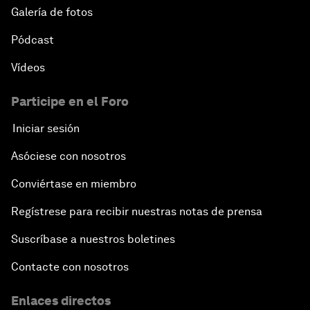
Galería de fotos
Pódcast
Vídeos
Participe en el Foro
Iniciar sesión
Asóciese con nosotros
Conviértase en miembro
Regístrese para recibir nuestras notas de prensa
Suscríbase a nuestros boletines
Contacte con nosotros
Enlaces directos