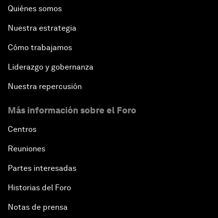
Quiénes somos
Nuestra estrategia
Cómo trabajamos
Liderazgo y gobernanza
Nuestra repercusión
Más información sobre el Foro
Centros
Reuniones
Partes interesadas
Historias del Foro
Notas de prensa