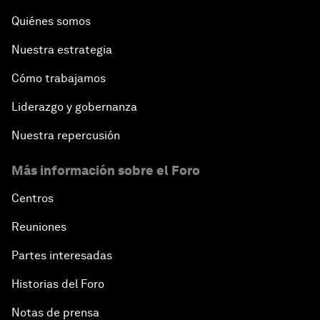
Quiénes somos
Nuestra estrategia
Cómo trabajamos
Liderazgo y gobernanza
Nuestra repercusión
Más información sobre el Foro
Centros
Reuniones
Partes interesadas
Historias del Foro
Notas de prensa