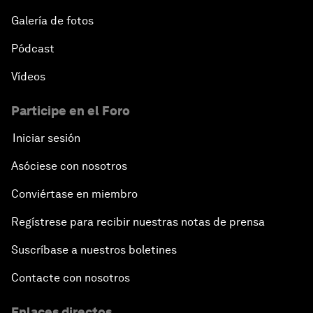
Galería de fotos
Pódcast
Vídeos
Participe en el Foro
Iniciar sesión
Asóciese con nosotros
Conviértase en miembro
Regístrese para recibir nuestras notas de prensa
Suscríbase a nuestros boletines
Contacte con nosotros
Enlaces directos