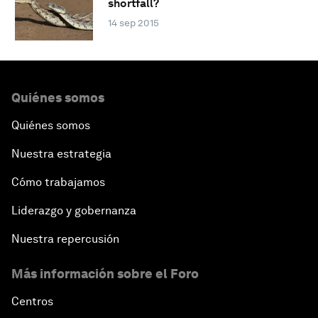
shortfall?
14 sep 2015
Quiénes somos
Quiénes somos
Nuestra estrategia
Cómo trabajamos
Liderazgo y gobernanza
Nuestra repercusión
Más información sobre el Foro
Centros