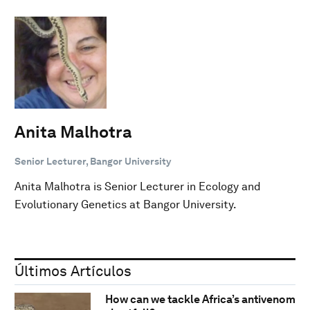
Anita Malhotra
Senior Lecturer, Bangor University
Anita Malhotra is Senior Lecturer in Ecology and
Evolutionary Genetics at Bangor University.
Últimos Artículos
How can we tackle Africa’s antivenom