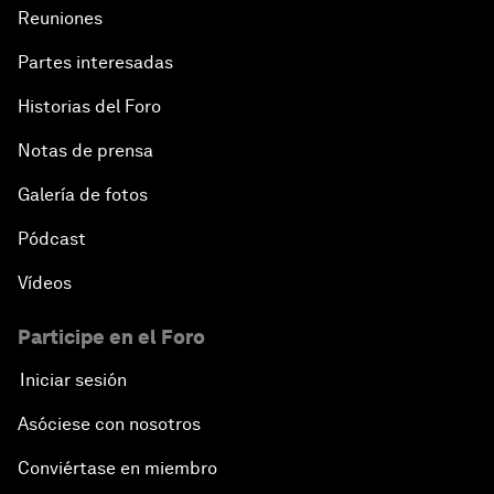
Reuniones
Partes interesadas
Historias del Foro
Notas de prensa
Galería de fotos
Pódcast
Vídeos
Participe en el Foro
Iniciar sesión
Asóciese con nosotros
Conviértase en miembro