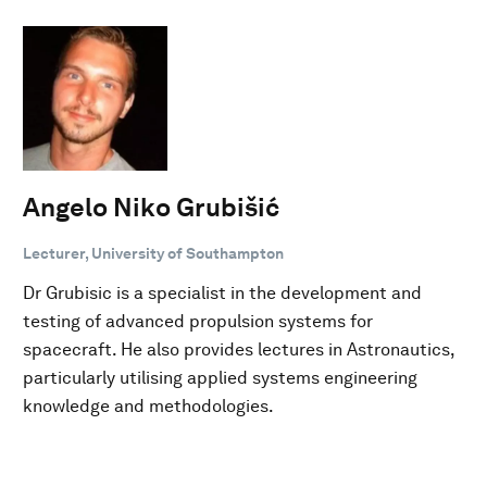
Angelo Niko Grubišić
Lecturer, University of Southampton
Dr Grubisic is a specialist in the development and
testing of advanced propulsion systems for
spacecraft. He also provides lectures in Astronautics,
particularly utilising applied systems engineering
knowledge and methodologies.