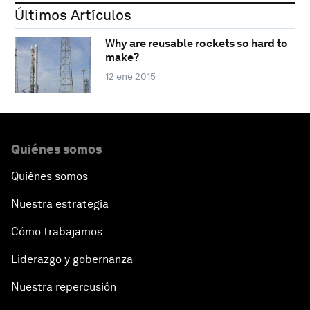
Últimos Artículos
Why are reusable rockets so hard to
make?
12 ene 2015
Quiénes somos
Quiénes somos
Nuestra estrategia
Cómo trabajamos
Liderazgo y gobernanza
Nuestra repercusión