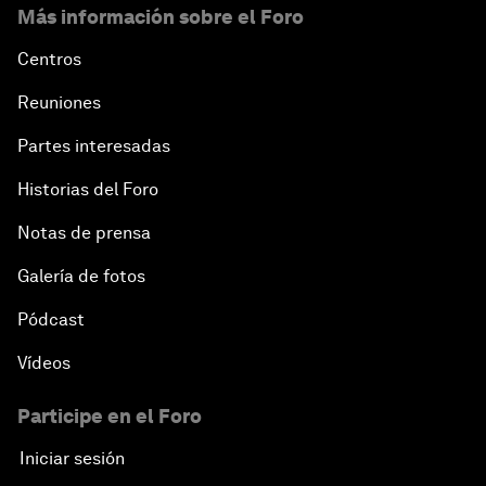
Más información sobre el Foro
Centros
Reuniones
Partes interesadas
Historias del Foro
Notas de prensa
Galería de fotos
Pódcast
Vídeos
Participe en el Foro
Iniciar sesión