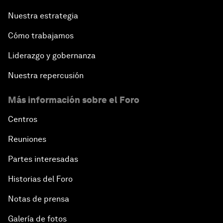
Nuestra estrategia
Cómo trabajamos
Liderazgo y gobernanza
Nuestra repercusión
Más información sobre el Foro
Centros
Reuniones
Partes interesadas
Historias del Foro
Notas de prensa
Galería de fotos