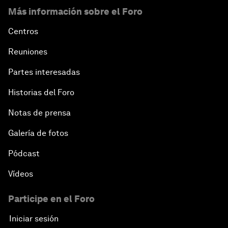
Más información sobre el Foro
Centros
Reuniones
Partes interesadas
Historias del Foro
Notas de prensa
Galería de fotos
Pódcast
Vídeos
Participe en el Foro
Iniciar sesión