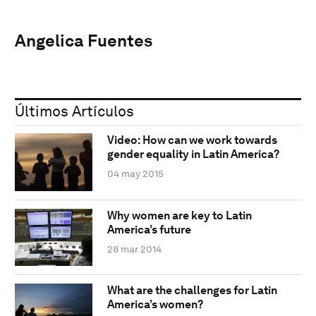
Angelica Fuentes
Últimos Artículos
Video: How can we work towards
gender equality in Latin America?
04 may 2015
Why women are key to Latin
America’s future
28 mar 2014
What are the challenges for Latin
America’s women?