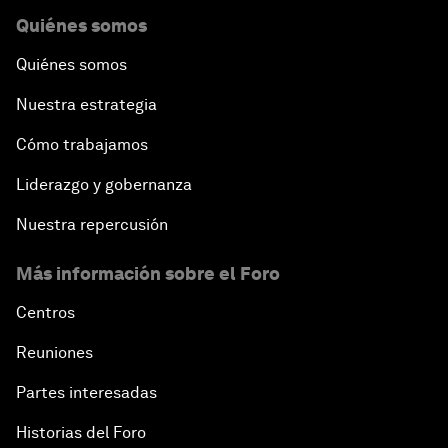
Quiénes somos
Quiénes somos
Nuestra estrategia
Cómo trabajamos
Liderazgo y gobernanza
Nuestra repercusión
Más información sobre el Foro
Centros
Reuniones
Partes interesadas
Historias del Foro