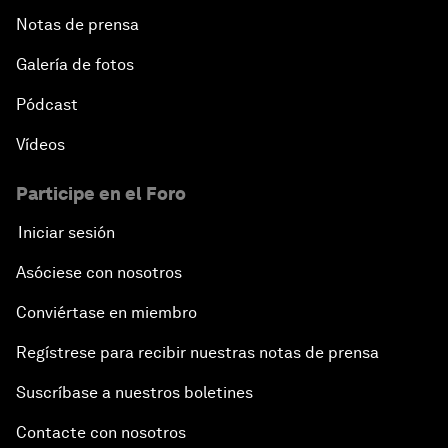
Notas de prensa
Galería de fotos
Pódcast
Vídeos
Participe en el Foro
Iniciar sesión
Asóciese con nosotros
Conviértase en miembro
Regístrese para recibir nuestras notas de prensa
Suscríbase a nuestros boletines
Contacte con nosotros