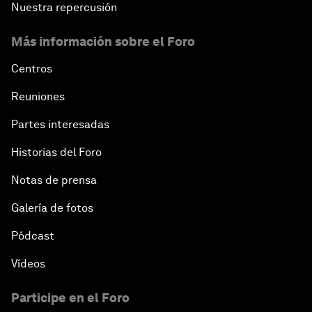
Nuestra repercusión
Más información sobre el Foro
Centros
Reuniones
Partes interesadas
Historias del Foro
Notas de prensa
Galería de fotos
Pódcast
Vídeos
Participe en el Foro