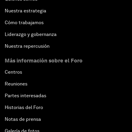
Nuestra estrategia
Cómo trabajamos
Liderazgo y gobernanza
Nuestra repercusión
Más información sobre el Foro
Centros
Reuniones
Partes interesadas
Historias del Foro
Notas de prensa
Galería de fotos