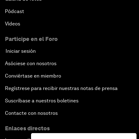
Pódcast
Vídeos
Participe en el Foro
Iniciar sesión
Asóciese con nosotros
Conviértase en miembro
Regístrese para recibir nuestras notas de prensa
Suscríbase a nuestros boletines
Contacte con nosotros
Enlaces directos