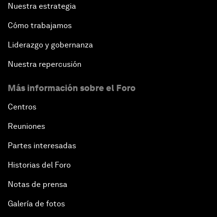
Nuestra estrategia
Cómo trabajamos
Liderazgo y gobernanza
Nuestra repercusión
Más información sobre el Foro
Centros
Reuniones
Partes interesadas
Historias del Foro
Notas de prensa
Galería de fotos