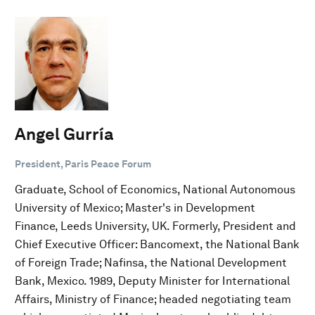
Angel Gurría
President, Paris Peace Forum
Graduate, School of Economics, National Autonomous
University of Mexico; Master's in Development
Finance, Leeds University, UK. Formerly, President and
Chief Executive Officer: Bancomext, the National Bank
of Foreign Trade; Nafinsa, the National Development
Bank, Mexico. 1989, Deputy Minister for International
Affairs, Ministry of Finance; headed negotiating team