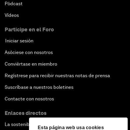
Pódcast
Vídeos
Participe en el Foro
Iniciar sesión
Asóciese con nosotros
Conviértase en miembro
Regístrese para recibir nuestras notas de prensa
Suscríbase a nuestros boletines
Contacte con nosotros
Enlaces directos
La sostenibilidad en el Foro
Esta página web usa cookies