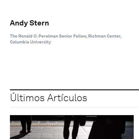
Andy Stern
The Ronald O. Perelman Senior Fellow, Richman Center,
Columbia University
Últimos Artículos