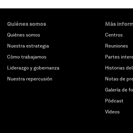
Quiénes somos
Más inform
Quiénes somos
Centros
Nuestra estrategia
Reuniones
Cómo trabajamos
Partes inter
Liderazgo y gobernanza
Historias del
Nuestra repercusión
Notas de pr
Galería de f
Pódcast
Vídeos