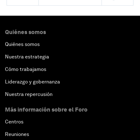
Quiénes somos
Quiénes somos
Nuestra estrategia
Cómo trabajamos
Liderazgo y gobernanza
Nuestra repercusión
Más información sobre el Foro
Centros
Reuniones