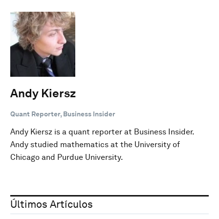
Andy Kiersz
Quant Reporter, Business Insider
Andy Kiersz is a quant reporter at Business Insider.
Andy studied mathematics at the University of
Chicago and Purdue University.
Últimos Artículos