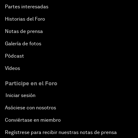
Partes interesadas
Historias del Foro
Notas de prensa
Galería de fotos
Pódcast
Vídeos
Participe en el Foro
Iniciar sesión
Asóciese con nosotros
Conviértase en miembro
Regístrese para recibir nuestras notas de prensa