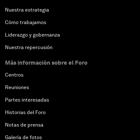
Nuestra estrategia
Cómo trabajamos
Liderazgo y gobernanza
Nuestra repercusión
Más información sobre el Foro
Centros
Reuniones
Partes interesadas
Historias del Foro
Notas de prensa
Galería de fotos