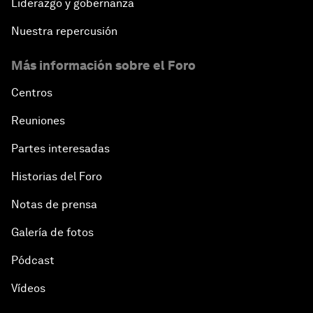
Liderazgo y gobernanza
Nuestra repercusión
Más información sobre el Foro
Centros
Reuniones
Partes interesadas
Historias del Foro
Notas de prensa
Galería de fotos
Pódcast
Vídeos