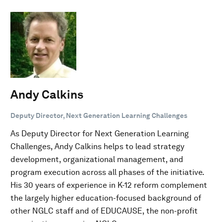
Andy Calkins
Deputy Director, Next Generation Learning Challenges
As Deputy Director for Next Generation Learning
Challenges, Andy Calkins helps to lead strategy
development, organizational management, and
program execution across all phases of the initiative.
His 30 years of experience in K-12 reform complement
the largely higher education-focused background of
other NGLC staff and of EDUCAUSE, the non-profit