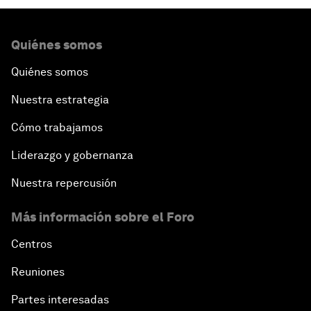
Quiénes somos
Quiénes somos
Nuestra estrategia
Cómo trabajamos
Liderazgo y gobernanza
Nuestra repercusión
Más información sobre el Foro
Centros
Reuniones
Partes interesadas