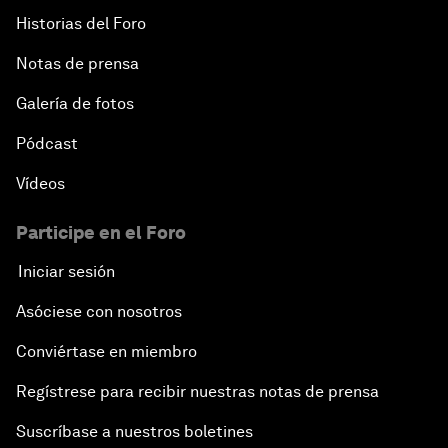
Historias del Foro
Notas de prensa
Galería de fotos
Pódcast
Vídeos
Participe en el Foro
Iniciar sesión
Asóciese con nosotros
Conviértase en miembro
Regístrese para recibir nuestras notas de prensa
Suscríbase a nuestros boletines