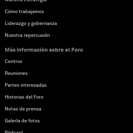
Cómo trabajamos
Liderazgo y gobernanza
Nuestra repercusión
Más información sobre el Foro
Centros
Reuniones
Partes interesadas
Historias del Foro
Notas de prensa
Galería de fotos
Pódcast