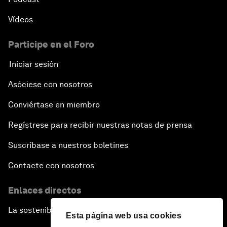
Vídeos
Participe en el Foro
Iniciar sesión
Asóciese con nosotros
Conviértase en miembro
Regístrese para recibir nuestras notas de prensa
Suscríbase a nuestros boletines
Contacte con nosotros
Enlaces directos
La sostenibilidad en el Foro
Esta página web usa cookies