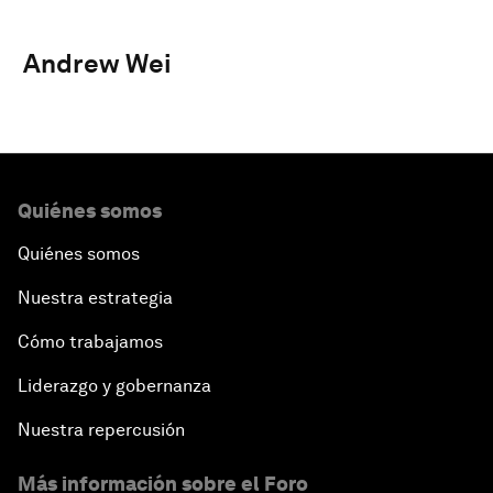
Andrew Wei
Quiénes somos
Quiénes somos
Nuestra estrategia
Cómo trabajamos
Liderazgo y gobernanza
Nuestra repercusión
Más información sobre el Foro