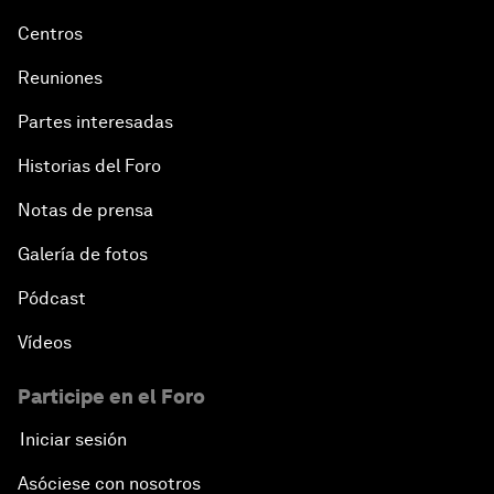
Centros
Reuniones
Partes interesadas
Historias del Foro
Notas de prensa
Galería de fotos
Pódcast
Vídeos
Participe en el Foro
Iniciar sesión
Asóciese con nosotros