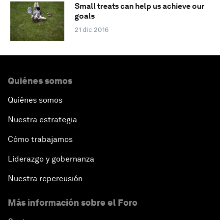
Small treats can help us achieve our
goals
21 dic 2016
Quiénes somos
Quiénes somos
Nuestra estrategia
Cómo trabajamos
Liderazgo y gobernanza
Nuestra repercusión
Más información sobre el Foro