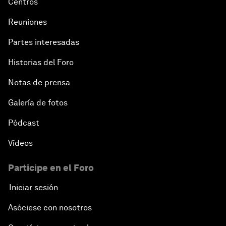
Centros
Reuniones
Partes interesadas
Historias del Foro
Notas de prensa
Galería de fotos
Pódcast
Vídeos
Participe en el Foro
Iniciar sesión
Asóciese con nosotros