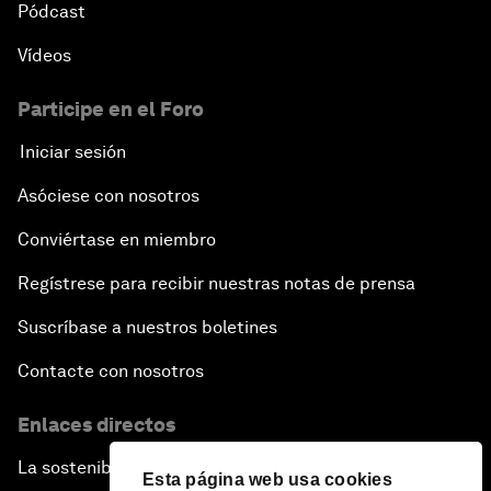
Pódcast
Vídeos
Participe en el Foro
Iniciar sesión
Asóciese con nosotros
Conviértase en miembro
Regístrese para recibir nuestras notas de prensa
Suscríbase a nuestros boletines
Contacte con nosotros
Enlaces directos
La sostenibilidad en el Foro
Esta página web usa cookies