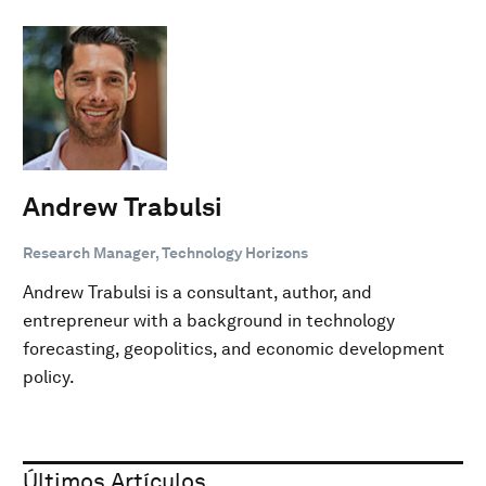
Andrew Trabulsi
Research Manager, Technology Horizons
Andrew Trabulsi is a consultant, author, and
entrepreneur with a background in technology
forecasting, geopolitics, and economic development
policy.
Últimos Artículos