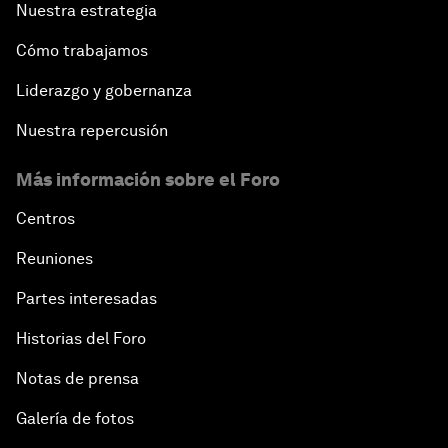
Nuestra estrategia
Cómo trabajamos
Liderazgo y gobernanza
Nuestra repercusión
Más información sobre el Foro
Centros
Reuniones
Partes interesadas
Historias del Foro
Notas de prensa
Galería de fotos