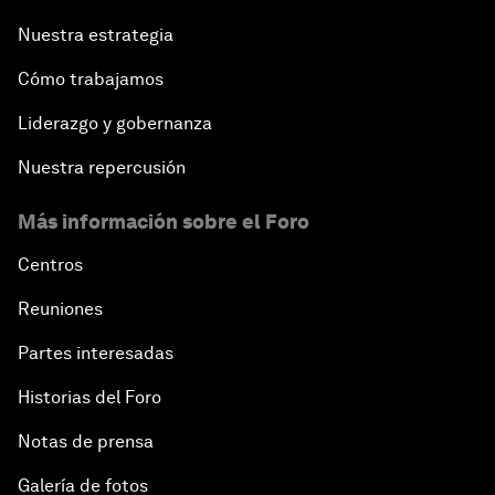
Nuestra estrategia
Cómo trabajamos
Liderazgo y gobernanza
Nuestra repercusión
Más información sobre el Foro
Centros
Reuniones
Partes interesadas
Historias del Foro
Notas de prensa
Galería de fotos