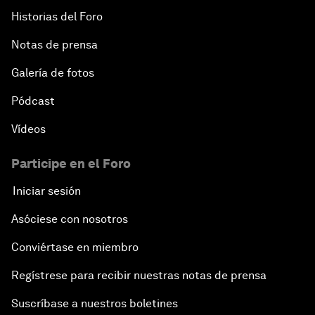
Historias del Foro
Notas de prensa
Galería de fotos
Pódcast
Vídeos
Participe en el Foro
Iniciar sesión
Asóciese con nosotros
Conviértase en miembro
Regístrese para recibir nuestras notas de prensa
Suscríbase a nuestros boletines