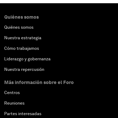
Quiénes somos
Quiénes somos
Nuestra estrategia
Cómo trabajamos
Liderazgo y gobernanza
Nuestra repercusión
Más información sobre el Foro
Centros
Reuniones
Partes interesadas