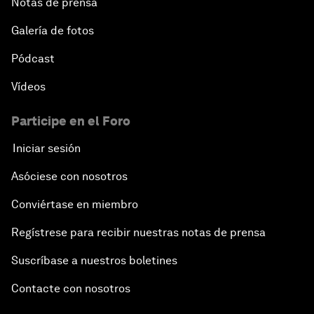
Notas de prensa
Galería de fotos
Pódcast
Vídeos
Participe en el Foro
Iniciar sesión
Asóciese con nosotros
Conviértase en miembro
Regístrese para recibir nuestras notas de prensa
Suscríbase a nuestros boletines
Contacte con nosotros