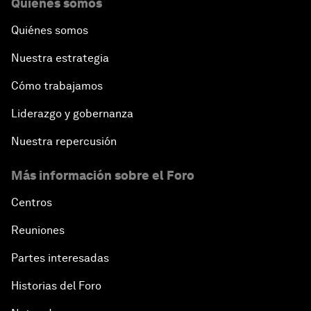
Quiénes somos
Quiénes somos
Nuestra estrategia
Cómo trabajamos
Liderazgo y gobernanza
Nuestra repercusión
Más información sobre el Foro
Centros
Reuniones
Partes interesadas
Historias del Foro