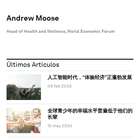
Andrew Moose
Head of Health and Wellness, World Economic Forum
Últimos Artículos
人工智能时代，“体验经济”正蓬勃发展
09 feb 2026
全球青少年的幸福水平普遍低于他们的
长辈
12 may 2024