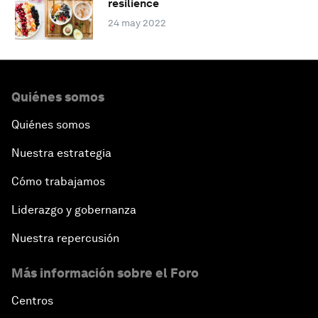
resilience
24 may 2022
Quiénes somos
Quiénes somos
Nuestra estrategia
Cómo trabajamos
Liderazgo y gobernanza
Nuestra repercusión
Más información sobre el Foro
Centros