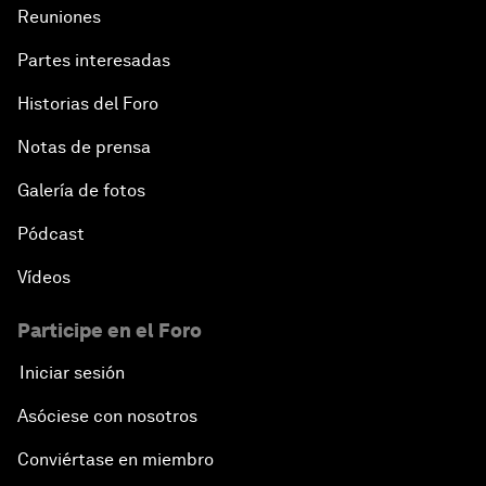
Reuniones
Partes interesadas
Historias del Foro
Notas de prensa
Galería de fotos
Pódcast
Vídeos
Participe en el Foro
Iniciar sesión
Asóciese con nosotros
Conviértase en miembro