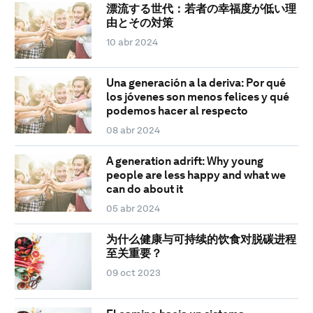
漂流する世代：若者の幸福度が低い理
由とその対策
10 abr 2024
Una generación a la deriva: Por qué
los jóvenes son menos felices y qué
podemos hacer al respecto
08 abr 2024
A generation adrift: Why young
people are less happy and what we
can do about it
05 abr 2024
为什么健康与可持续的饮食对脱碳进程
至关重要？
09 oct 2023