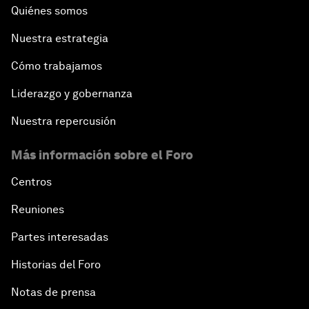
Quiénes somos
Nuestra estrategia
Cómo trabajamos
Liderazgo y gobernanza
Nuestra repercusión
Más información sobre el Foro
Centros
Reuniones
Partes interesadas
Historias del Foro
Notas de prensa