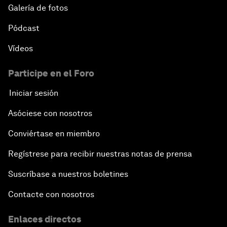
Galería de fotos
Pódcast
Vídeos
Participe en el Foro
Iniciar sesión
Asóciese con nosotros
Conviértase en miembro
Regístrese para recibir nuestras notas de prensa
Suscríbase a nuestros boletines
Contacte con nosotros
Enlaces directos