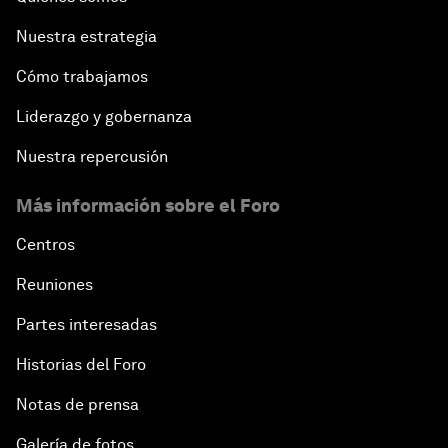
Nuestra estrategia
Cómo trabajamos
Liderazgo y gobernanza
Nuestra repercusión
Más información sobre el Foro
Centros
Reuniones
Partes interesadas
Historias del Foro
Notas de prensa
Galería de fotos