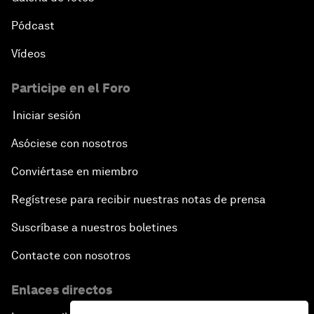
Pódcast
Vídeos
Participe en el Foro
Iniciar sesión
Asóciese con nosotros
Conviértase en miembro
Regístrese para recibir nuestras notas de prensa
Suscríbase a nuestros boletines
Contacte con nosotros
Enlaces directos