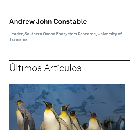
Andrew John Constable
Leader, Southern Ocean Ecosystem Research, University of
Tasmania
Últimos Artículos