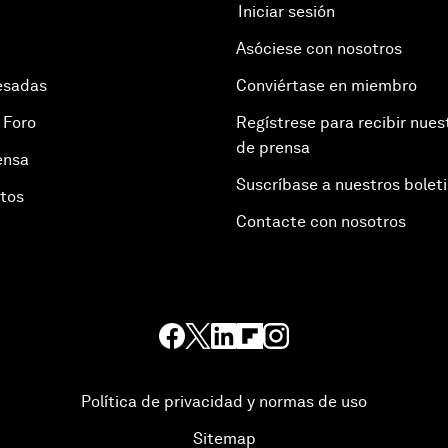
Iniciar sesión
Asóciese con nosotros
esadas
Conviértase en miembro
 Foro
Regístrese para recibir nues
de prensa
ensa
Suscríbase a nuestros bolet
otos
Contacte con nosotros
Política de privacidad y normas de uso
Sitemap