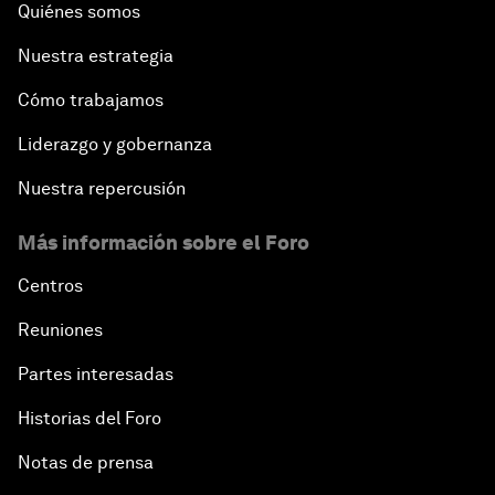
Quiénes somos
Nuestra estrategia
Cómo trabajamos
Liderazgo y gobernanza
Nuestra repercusión
Más información sobre el Foro
Centros
Reuniones
Partes interesadas
Historias del Foro
Notas de prensa