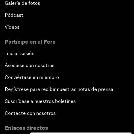
Galería de fotos
Pódcast
Vídeos
Participe en el Foro
Iniciar sesión
Asóciese con nosotros
Conviértase en miembro
Regístrese para recibir nuestras notas de prensa
Suscríbase a nuestros boletines
Contacte con nosotros
Enlaces directos