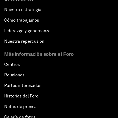
Nuestra estrategia
Cómo trabajamos
Liderazgo y gobernanza
Nuestra repercusión
Más información sobre el Foro
Centros
Reuniones
Partes interesadas
Historias del Foro
Notas de prensa
Galería de fotos