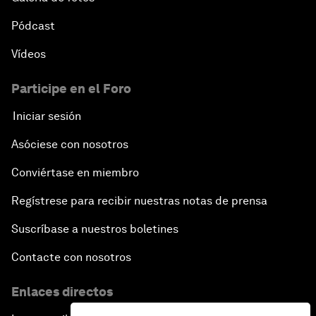
Pódcast
Vídeos
Participe en el Foro
Iniciar sesión
Asóciese con nosotros
Conviértase en miembro
Regístrese para recibir nuestras notas de prensa
Suscríbase a nuestros boletines
Contacte con nosotros
Enlaces directos